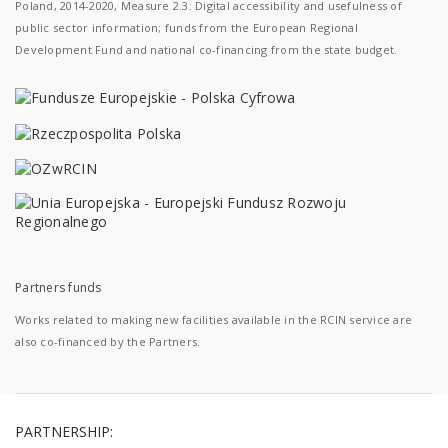
Poland, 2014-2020, Measure 2.3: Digital accessibility and usefulness of
public sector information; funds from the European Regional
Development Fund and national co-financing from the state budget.
Partners funds
Works related to making new facilities available in the RCIN service are
also co-financed by the Partners.
PARTNERSHIP: