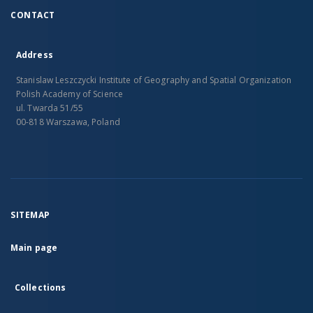
CONTACT
Address
Stanislaw Leszczycki Institute of Geography and Spatial Organization
Polish Academy of Science
ul. Twarda 51/55
00-818 Warszawa, Poland
SITEMAP
Main page
Collections