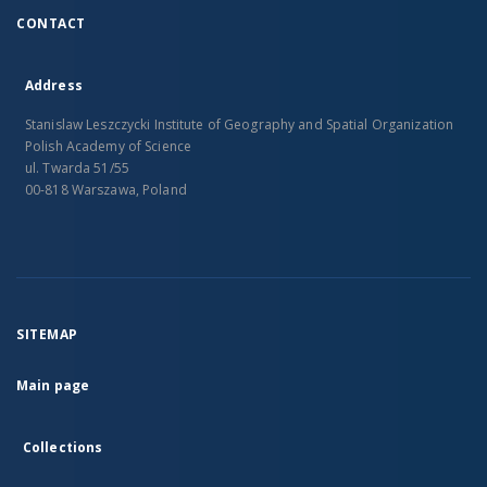
CONTACT
Address
Stanislaw Leszczycki Institute of Geography and Spatial Organization
Polish Academy of Science
ul. Twarda 51/55
00-818 Warszawa, Poland
SITEMAP
Main page
Collections