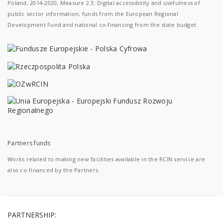
Poland, 2014-2020, Measure 2.3: Digital accessibility and usefulness of
public sector information; funds from the European Regional
Development Fund and national co-financing from the state budget.
Partners funds
Works related to making new facilities available in the RCIN service are
also co-financed by the Partners.
PARTNERSHIP: