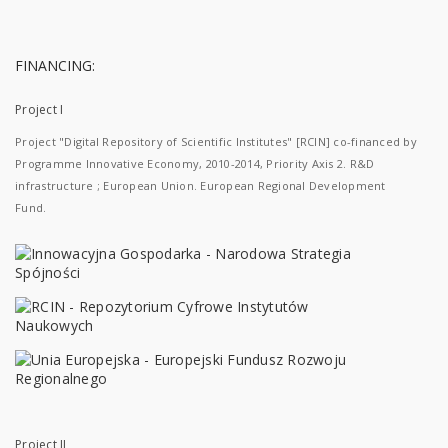
FINANCING:
Project I
Project "Digital Repository of Scientific Institutes" [RCIN] co-financed by
Programme Innovative Economy, 2010-2014, Priority Axis 2. R&D
infrastructure ; European Union. European Regional Development
Fund.
Project II