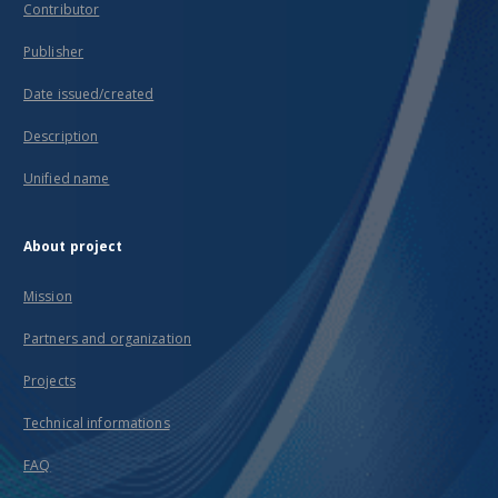
Contributor
Publisher
Date issued/created
Description
Unified name
About project
Mission
Partners and organization
Projects
Technical informations
FAQ