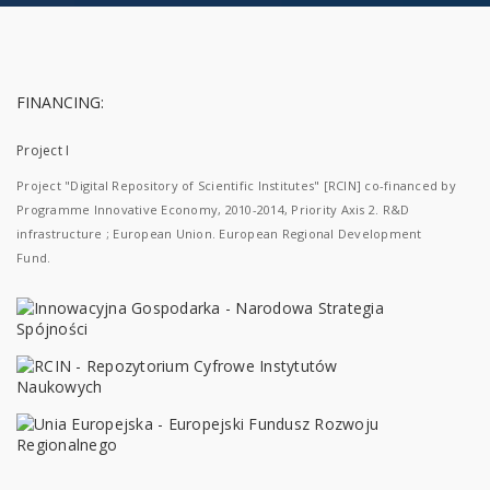
FINANCING:
Project I
Project "Digital Repository of Scientific Institutes" [RCIN] co-financed by
Programme Innovative Economy, 2010-2014, Priority Axis 2. R&D
infrastructure ; European Union. European Regional Development
Fund.