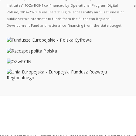
Institutes" [OZwRCIN] co-financed by Operational Program Digital
a
Poland, 2014-2020, Measure 2.3: Digital accessibility and usefulness of
public sector information; funds from the European Regional
Development Fund and national co-financing from the state budget.