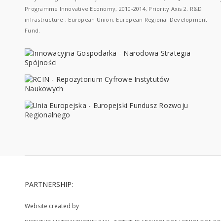
Programme Innovative Economy, 2010-2014, Priority Axis 2. R&D
infrastructure ; European Union. European Regional Development
Fund.
PARTNERSHIP:
Website created by