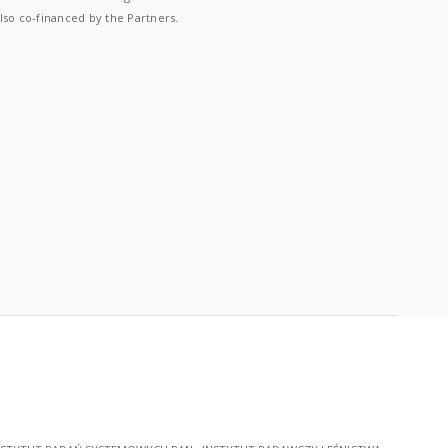
lso co-financed by the Partners.