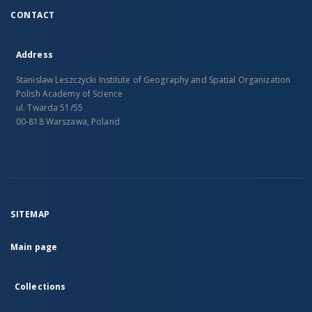
CONTACT
Address
Stanislaw Leszczycki Institute of Geography and Spatial Organization
Polish Academy of Science
ul. Twarda 51/55
00-818 Warszawa, Poland
SITEMAP
Main page
Collections