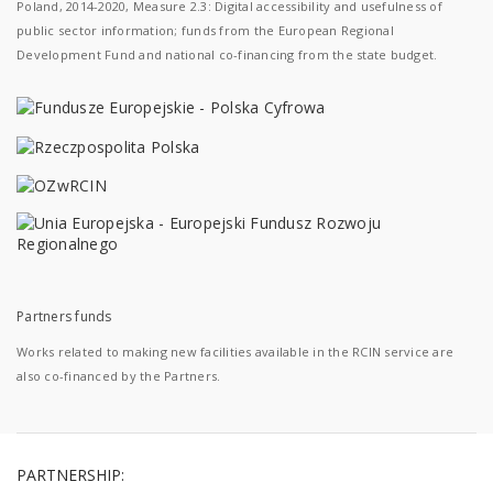
Poland, 2014-2020, Measure 2.3: Digital accessibility and usefulness of
public sector information; funds from the European Regional
Development Fund and national co-financing from the state budget.
Partners funds
Works related to making new facilities available in the RCIN service are
also co-financed by the Partners.
PARTNERSHIP: