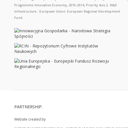
Programme Innovative Economy, 2010-2014, Priority Axis 2. R&D
infrastructure ; European Union. European Regional Development
Fund.
PARTNERSHIP:
Website created by