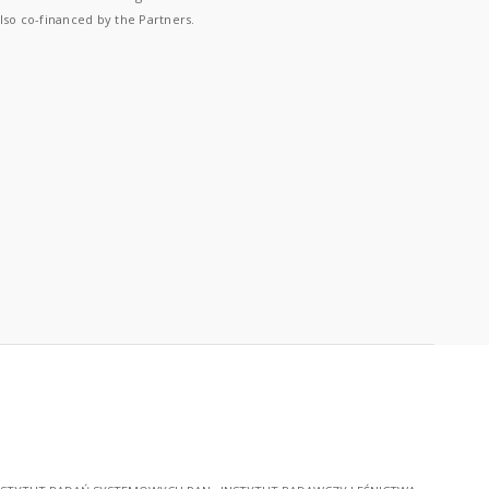
lso co-financed by the Partners.