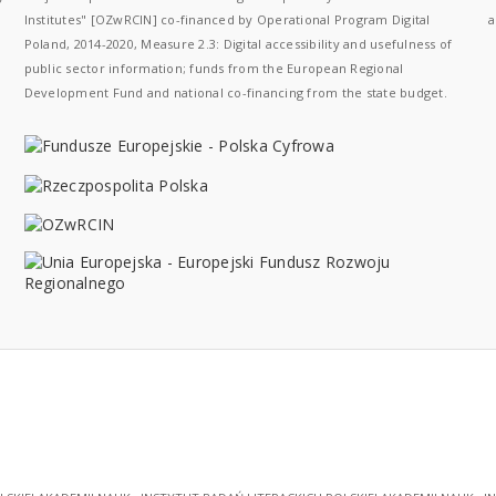
Institutes" [OZwRCIN] co-financed by Operational Program Digital
a
Poland, 2014-2020, Measure 2.3: Digital accessibility and usefulness of
public sector information; funds from the European Regional
Development Fund and national co-financing from the state budget.