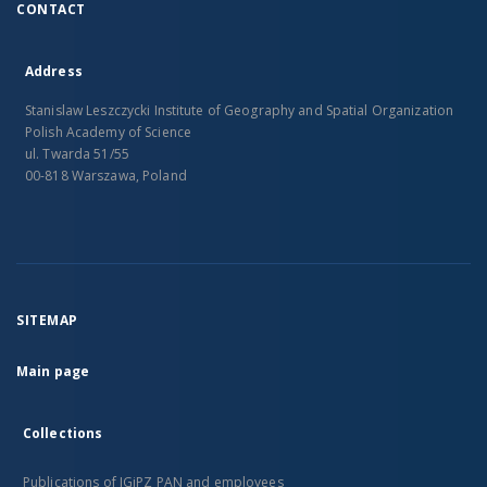
CONTACT
Address
Stanislaw Leszczycki Institute of Geography and Spatial Organization
Polish Academy of Science
ul. Twarda 51/55
00-818 Warszawa, Poland
SITEMAP
Main page
Collections
Publications of IGiPZ PAN and employees