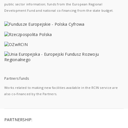
public sector information; funds from the European Regional
Development Fund and national co-financing from the state budget.
Partners funds
Works related to making new facilities available in the RCIN service are
also co-financed by the Partners.
PARTNERSHIP: