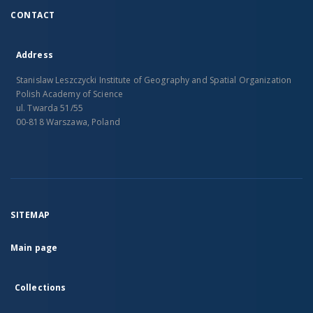
CONTACT
Address
Stanislaw Leszczycki Institute of Geography and Spatial Organization
Polish Academy of Science
ul. Twarda 51/55
00-818 Warszawa, Poland
SITEMAP
Main page
Collections