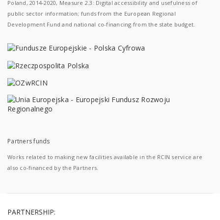
Poland, 2014-2020, Measure 2.3: Digital accessibility and usefulness of
public sector information; funds from the European Regional
Development Fund and national co-financing from the state budget.
Partners funds
Works related to making new facilities available in the RCIN service are
also co-financed by the Partners.
PARTNERSHIP: