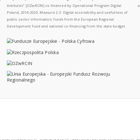
Institutes" [OZwRCIN] co-financed by Operational Program Digital
a
Poland, 2014-2020, Measure 2.3: Digital accessibility and usefulness of
public sector information; funds from the European Regional
Development Fund and national co-financing from the state budget.