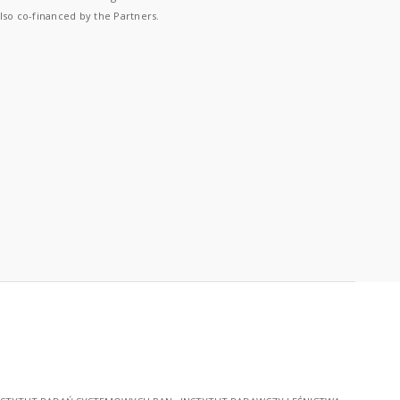
lso co-financed by the Partners.