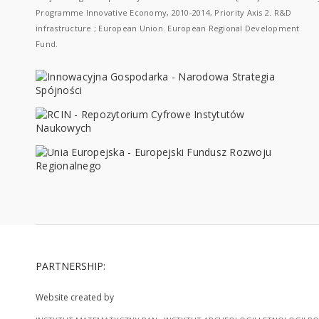
Programme Innovative Economy, 2010-2014, Priority Axis 2. R&D
infrastructure ; European Union. European Regional Development
Fund.
PARTNERSHIP:
Website created by