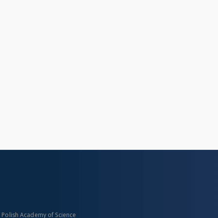
n Polish Academy of Science