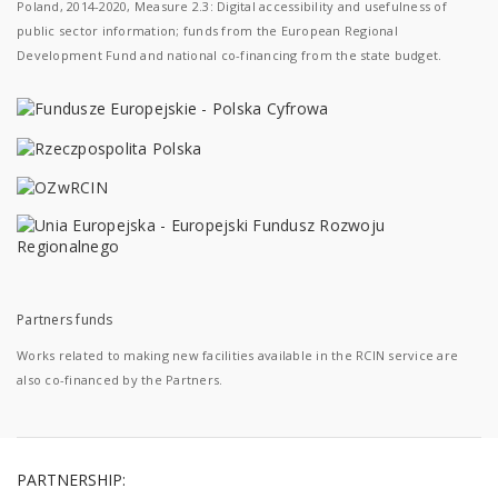
Poland, 2014-2020, Measure 2.3: Digital accessibility and usefulness of
public sector information; funds from the European Regional
Development Fund and national co-financing from the state budget.
Partners funds
Works related to making new facilities available in the RCIN service are
also co-financed by the Partners.
PARTNERSHIP: