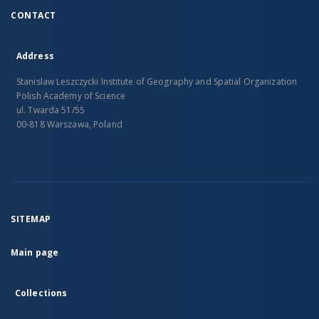
CONTACT
Address
Stanislaw Leszczycki Institute of Geography and Spatial Organization
Polish Academy of Science
ul. Twarda 51/55
00-818 Warszawa, Poland
SITEMAP
Main page
Collections