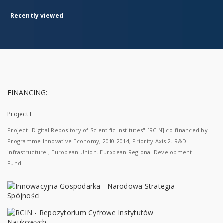
Recently viewed
FINANCING:
Project I
Project "Digital Repository of Scientific Institutes" [RCIN] co-financed by
Programme Innovative Economy, 2010-2014, Priority Axis 2. R&D
infrastructure ; European Union. European Regional Development
Fund.