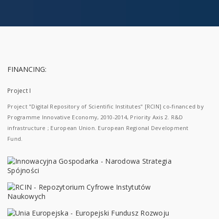
FINANCING:
Project I
Project "Digital Repository of Scientific Institutes" [RCIN] co-financed by
Programme Innovative Economy, 2010-2014, Priority Axis 2. R&D
infrastructure ; European Union. European Regional Development
Fund.