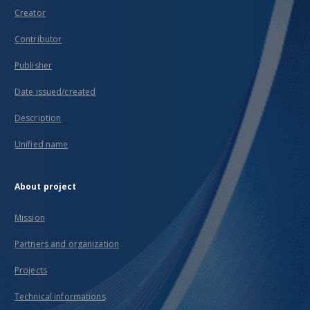
Creator
Contributor
Publisher
Date issued/created
Description
Unified name
About project
Mission
Partners and organization
Projects
Technical informations