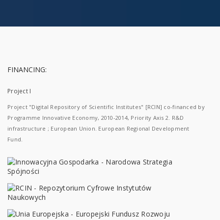
FINANCING:
Project I
Project "Digital Repository of Scientific Institutes" [RCIN] co-financed by
Programme Innovative Economy, 2010-2014, Priority Axis 2. R&D
infrastructure ; European Union. European Regional Development
Fund.