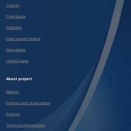
Creator
Contributor
Publisher
Date issued/created
Description
Unified name
About project
Mission
Partners and organization
Projects
Technical informations