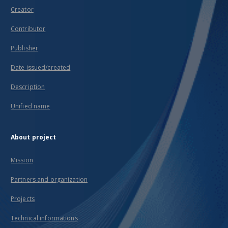
Creator
Contributor
Publisher
Date issued/created
Description
Unified name
About project
Mission
Partners and organization
Projects
Technical informations