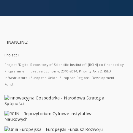
FINANCING:
Project I
Project "Digital Repository of Scientific Institutes" [RCIN] co-financed by
Programme Innovative Economy, 2010-2014, Priority Axis 2. R&D
infrastructure ; European Union. European Regional Development
Fund.