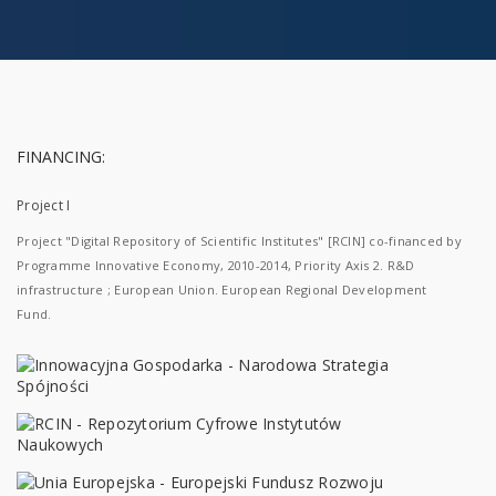
FINANCING:
Project I
Project "Digital Repository of Scientific Institutes" [RCIN] co-financed by
Programme Innovative Economy, 2010-2014, Priority Axis 2. R&D
infrastructure ; European Union. European Regional Development
Fund.