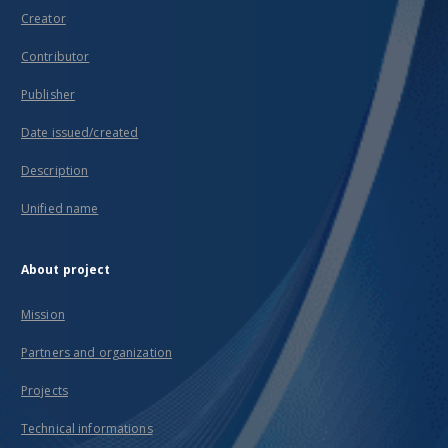
Creator
Contributor
Publisher
Date issued/created
Description
Unified name
About project
Mission
Partners and organization
Projects
Technical informations