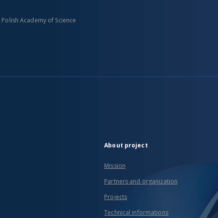
n Polish Academy of Science
About project
Mission
Partners and organization
Projects
Technical informations