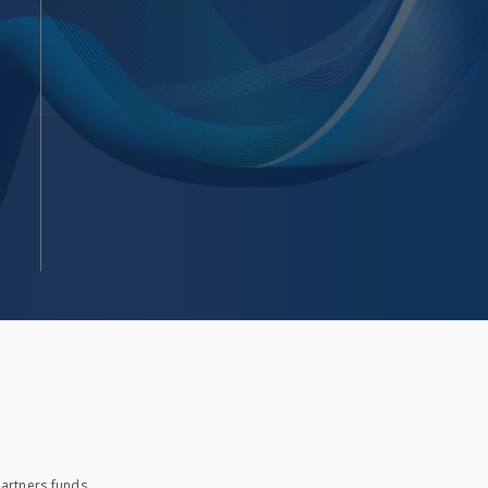
artners funds