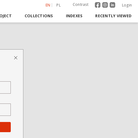
Contrast
EN
PL
Login
OJECT
COLLECTIONS
INDEXES
RECENTLY VIEWED