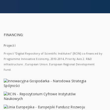
FINANCING:
Project I
Project "Digital Repository of Scientific Institutes" [RCIN] co-financed by
Programme Innovative Economy, 2010-2014, Priority Axis 2. R&D
infrastructure ; European Union. European Regional Development
Fund.