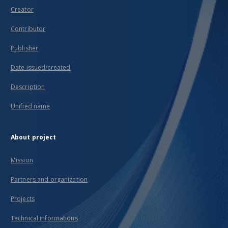
Creator
Contributor
Publisher
Date issued/created
Description
Unified name
About project
Mission
Partners and organization
Projects
Technical informations