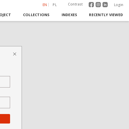
Contrast
EN
PL
Login
OJECT
COLLECTIONS
INDEXES
RECENTLY VIEWED