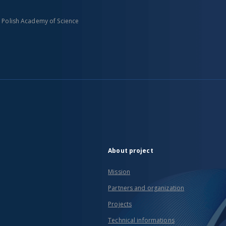
n Polish Academy of Science
About project
Mission
Partners and organization
Projects
Technical informations