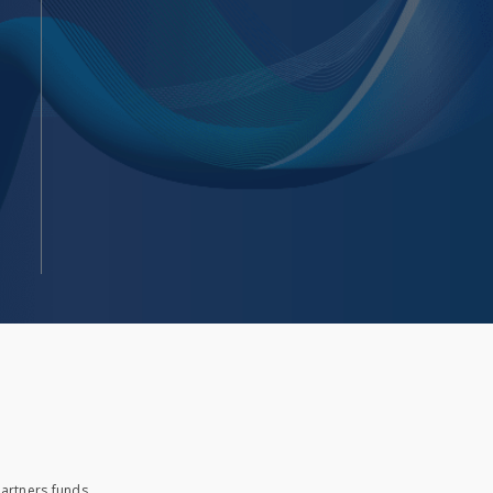
artners funds