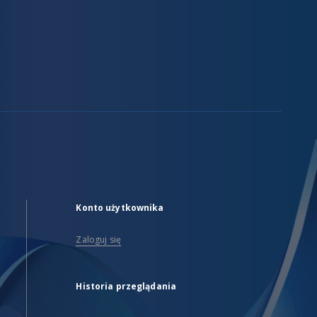
Konto użytkownika
Zaloguj się
Historia przeglądania