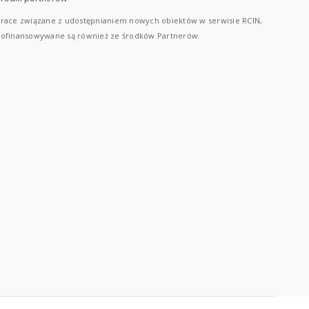
race związane z udostępnianiem nowych obiektów w serwisie RCIN,
ofinansowywane są również ze środków Partnerów.