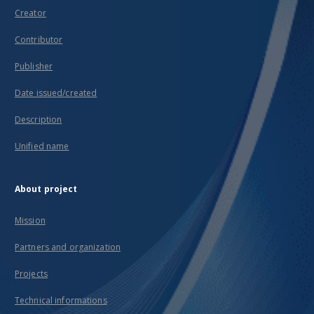
Creator
Contributor
Publisher
Date issued/created
Description
Unified name
About project
Mission
Partners and organization
Projects
Technical informations