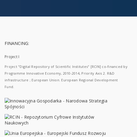
FINANCING:
Project I
Project "Digital Repository of Scientific Institutes" [RCIN] co-financed by
Programme Innovative Economy, 2010-2014, Priority Axis 2. R&D
infrastructure ; European Union. European Regional Development
Fund.