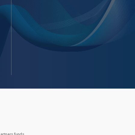
artners funds