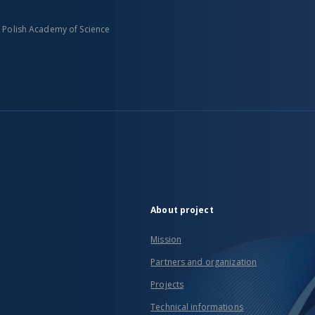
n Polish Academy of Science
About project
Mission
Partners and organization
Projects
Technical informations