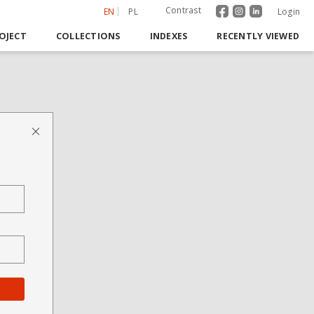
Contrast
EN
PL
Login
OJECT
COLLECTIONS
INDEXES
RECENTLY VIEWED