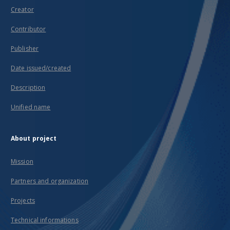
Creator
Contributor
Publisher
Date issued/created
Description
Unified name
About project
Mission
Partners and organization
Projects
Technical informations