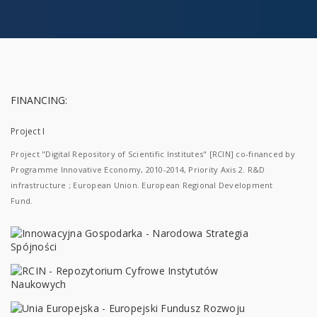
FINANCING:
Project I
Project "Digital Repository of Scientific Institutes" [RCIN] co-financed by
Programme Innovative Economy, 2010-2014, Priority Axis 2. R&D
infrastructure ; European Union. European Regional Development
Fund.