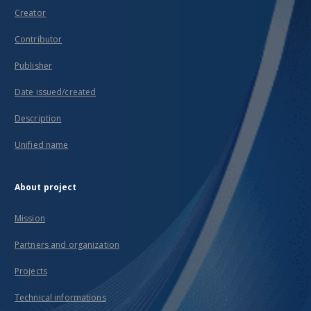
Creator
Contributor
Publisher
Date issued/created
Description
Unified name
About project
Mission
Partners and organization
Projects
Technical informations