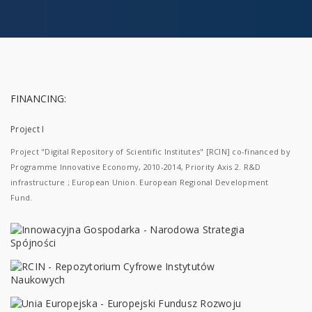
FINANCING:
Project I
Project "Digital Repository of Scientific Institutes" [RCIN] co-financed by
Programme Innovative Economy, 2010-2014, Priority Axis 2. R&D
infrastructure ; European Union. European Regional Development
Fund.