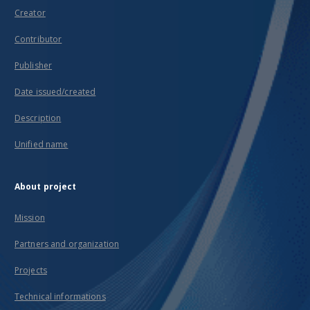
Creator
Contributor
Publisher
Date issued/created
Description
Unified name
About project
Mission
Partners and organization
Projects
Technical informations