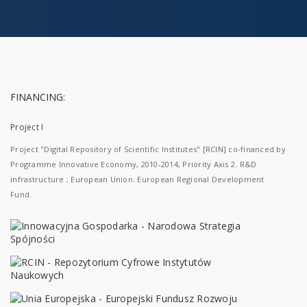
FINANCING:
Project I
Project "Digital Repository of Scientific Institutes" [RCIN] co-financed by
Programme Innovative Economy, 2010-2014, Priority Axis 2. R&D
infrastructure ; European Union. European Regional Development
Fund.