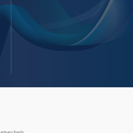
artners funds