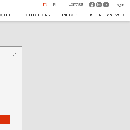
Contrast
EN
PL
Login
OJECT
COLLECTIONS
INDEXES
RECENTLY VIEWED