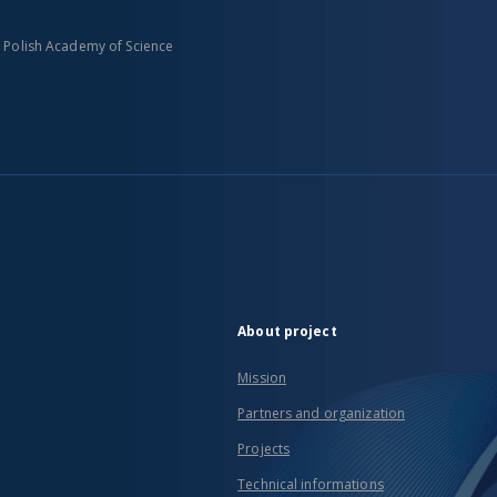
n Polish Academy of Science
About project
Mission
Partners and organization
Projects
Technical informations