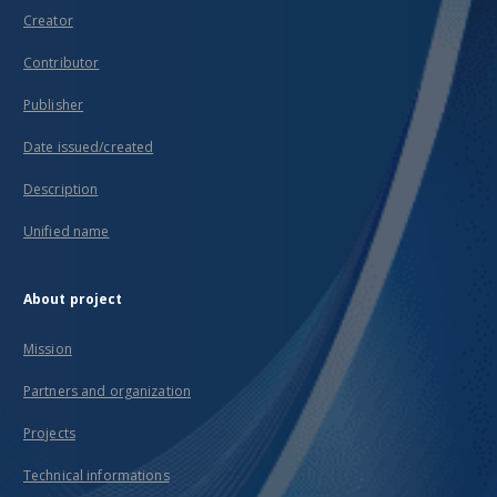
Creator
Contributor
Publisher
Date issued/created
Description
Unified name
About project
Mission
Partners and organization
Projects
Technical informations