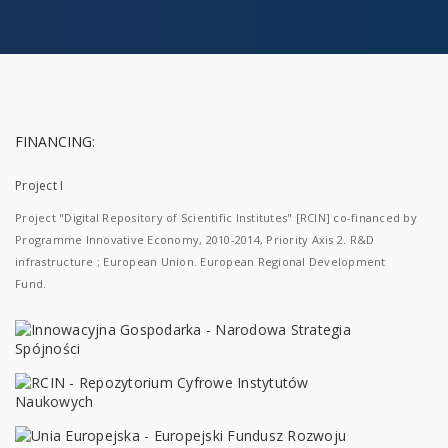
FINANCING:
Project I
Project "Digital Repository of Scientific Institutes" [RCIN] co-financed by
Programme Innovative Economy, 2010-2014, Priority Axis 2. R&D
infrastructure ; European Union. European Regional Development
Fund.