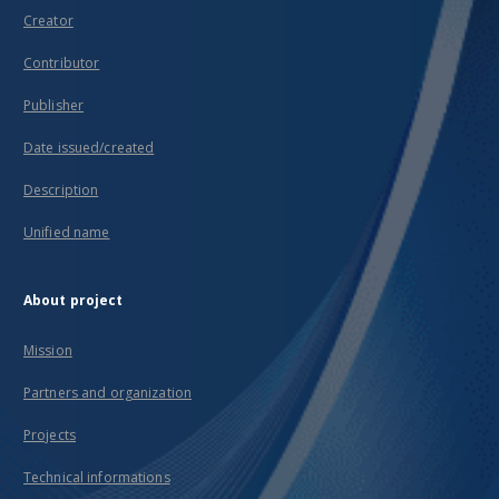
Creator
Contributor
Publisher
Date issued/created
Description
Unified name
About project
Mission
Partners and organization
Projects
Technical informations