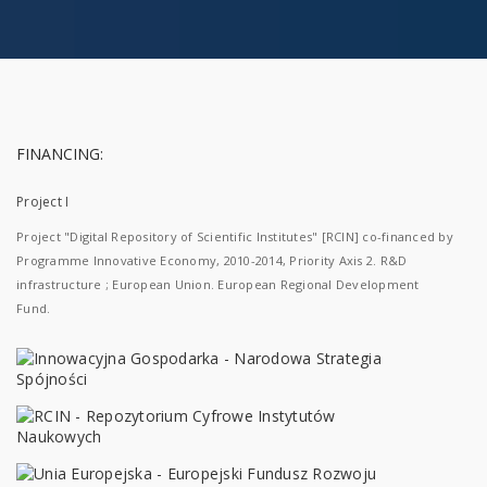
FINANCING:
Project I
Project "Digital Repository of Scientific Institutes" [RCIN] co-financed by
Programme Innovative Economy, 2010-2014, Priority Axis 2. R&D
infrastructure ; European Union. European Regional Development
Fund.