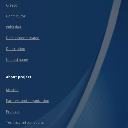
Creator
Contributor
Publisher
Date issued/created
Description
Unified name
About project
Mission
Partners and organization
Projects
Technical informations