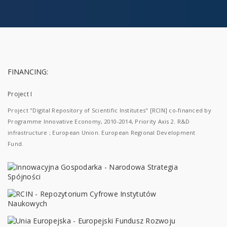
FINANCING:
Project I
Project "Digital Repository of Scientific Institutes" [RCIN] co-financed by
Programme Innovative Economy, 2010-2014, Priority Axis 2. R&D
infrastructure ; European Union. European Regional Development
Fund.