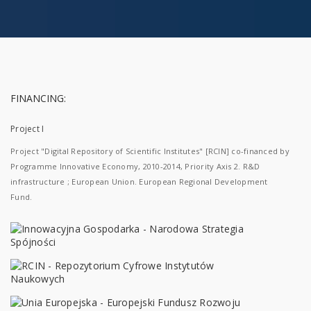
FINANCING:
Project I
Project "Digital Repository of Scientific Institutes" [RCIN] co-financed by
Programme Innovative Economy, 2010-2014, Priority Axis 2. R&D
infrastructure ; European Union. European Regional Development
Fund.