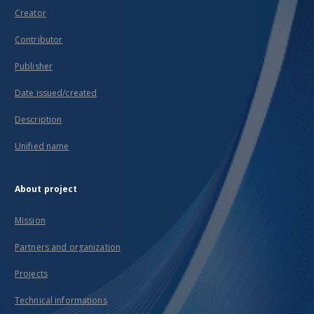
Creator
Contributor
Publisher
Date issued/created
Description
Unified name
About project
Mission
Partners and organization
Projects
Technical informations