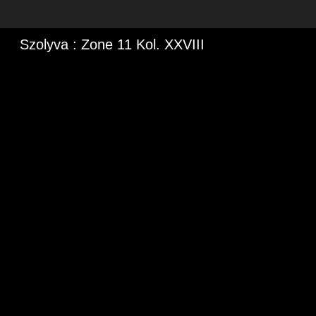
Szolyva : Zone 11 Kol. XXVIII