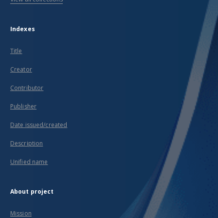
Indexes
Title
Creator
Contributor
Publisher
Date issued/created
Description
Unified name
About project
Mission