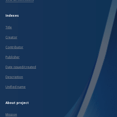
Indexes
Title
Creator
Contributor
Publisher
Date issued/created
Description
Unified name
About project
Mission