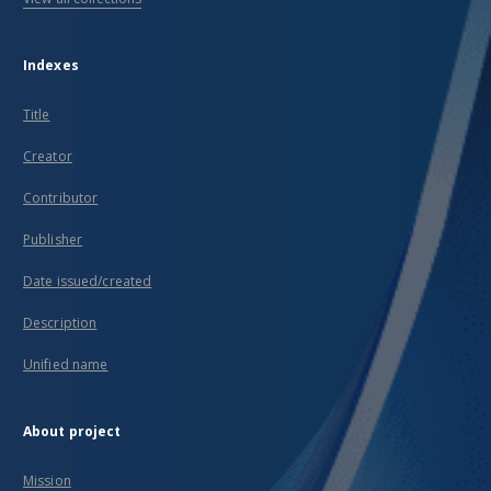
Indexes
Title
Creator
Contributor
Publisher
Date issued/created
Description
Unified name
About project
Mission