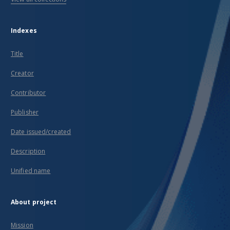
Indexes
Title
Creator
Contributor
Publisher
Date issued/created
Description
Unified name
About project
Mission