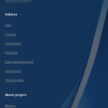
Indexes
Title
Creator
Contributor
Publisher
Date issued/created
Description
Unified name
About project
Mission