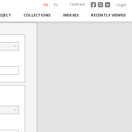
Contrast
EN
PL
Login
OJECT
COLLECTIONS
INDEXES
RECENTLY VIEWED