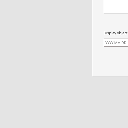
Display object