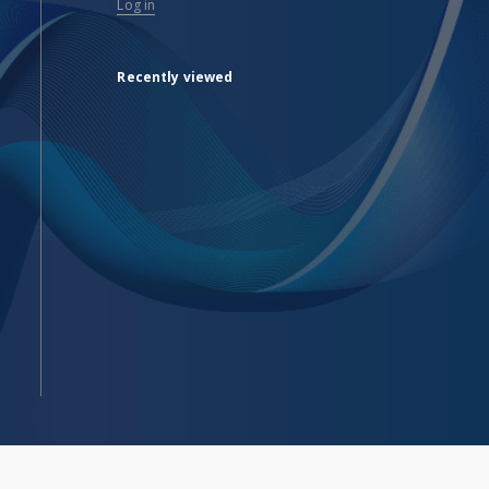
Log in
Recently viewed