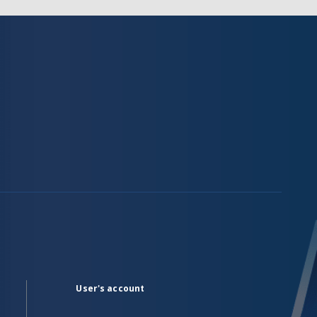
User's account