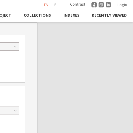
Contrast
EN
PL
Login
OJECT
COLLECTIONS
INDEXES
RECENTLY VIEWED