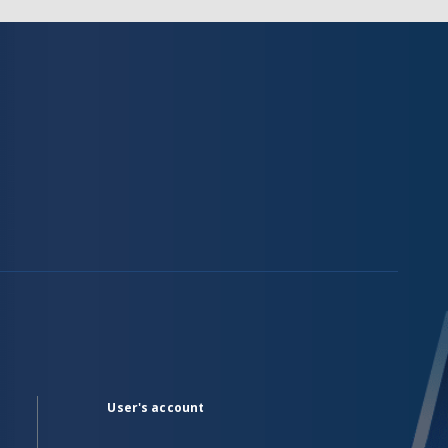
User's account