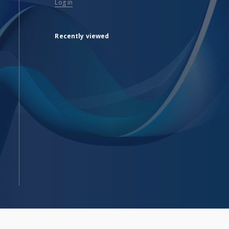
Log in
Recently viewed