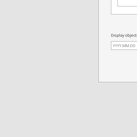
Display object