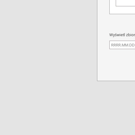
Wyświetl zbio