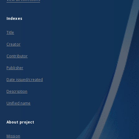
Indexes
Title
Creator
Contributor
Publisher
Date issued/created
Description
Unified name
About project
Mission