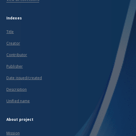
Indexes
Title
Creator
Contributor
Publisher
Date issued/created
Description
Unified name
About project
Mission