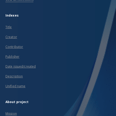
Indexes
Title
Creator
Contributor
Publisher
Date issued/created
Description
Unified name
About project
Mission