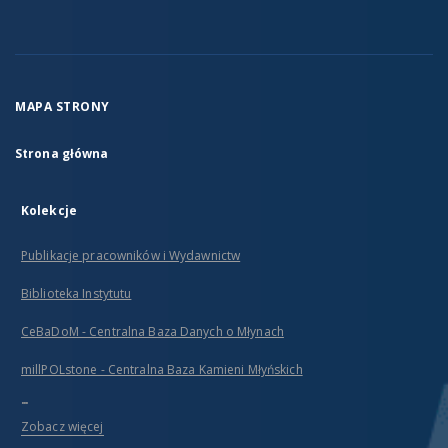
MAPA STRONY
Strona główna
Kolekcje
Publikacje pracowników i Wydawnictw
Biblioteka Instytutu
CeBaDoM - Centralna Baza Danych o Młynach
millPOLstone - Centralna Baza Kamieni Młyńskich
...
Zobacz więcej