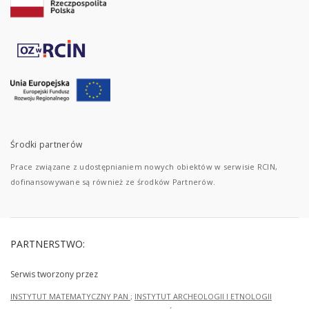
Środki partnerów
Prace związane z udostępnianiem nowych obiektów w serwisie RCIN,
dofinansowywane są również ze środków Partnerów.
PARTNERSTWO:
Serwis tworzony przez
INSTYTUT MATEMATYCZNY PAN
;
INSTYTUT ARCHEOLOGII I ETNOLOGII