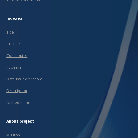
Indexes
Title
Creator
Contributor
Publisher
Date issued/created
Description
Unified name
About project
Mission