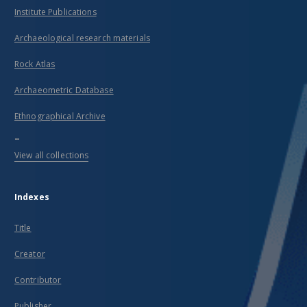
Institute Publications
Archaeological research materials
Rock Atlas
Archaeometric Database
Ethnographical Archive
...
View all collections
Indexes
Title
Creator
Contributor
Publisher