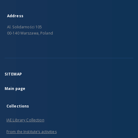
Address
Al. Solidarności 105
00-140 Warszawa, Poland
SITEMAP
Main page
Collections
IAE Library Collection
From the Institute’s activities