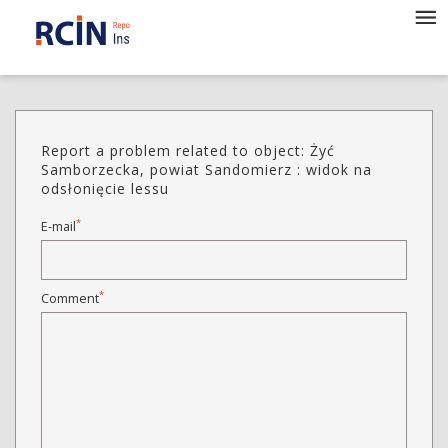
Report a problem related to object: Żyć
Samborzecka, powiat Sandomierz : widok na
odsłonięcie lessu
*
E-mail
*
Comment