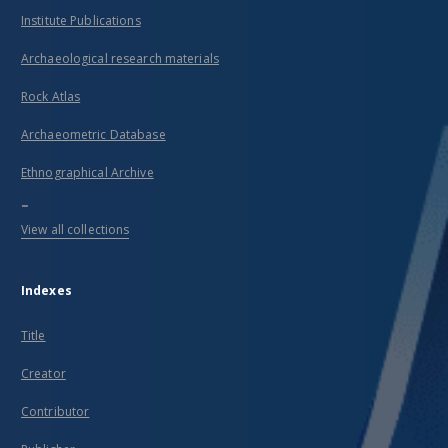
Institute Publications
Archaeological research materials
Rock Atlas
Archaeometric Database
Ethnographical Archive
...
View all collections
Indexes
Title
Creator
Contributor