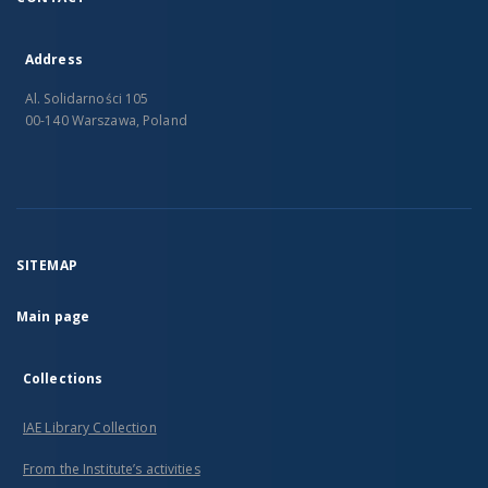
Address
Al. Solidarności 105
00-140 Warszawa, Poland
SITEMAP
Main page
Collections
IAE Library Collection
From the Institute’s activities