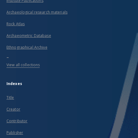
Institute Publications
Archaeological research materials
Rock Atlas
Archaeometric Database
Ethnographical Archive
...
View all collections
Indexes
Title
Creator
Contributor
Publisher