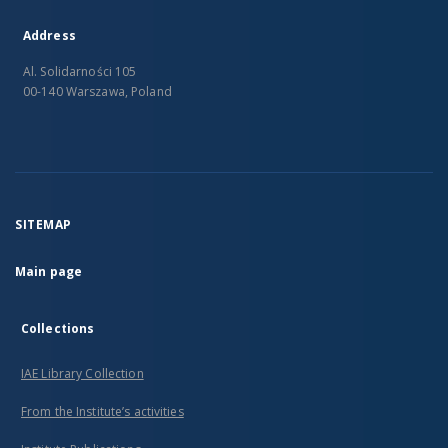
Address
Al. Solidarności 105
00-140 Warszawa, Poland
SITEMAP
Main page
Collections
IAE Library Collection
From the Institute’s activities