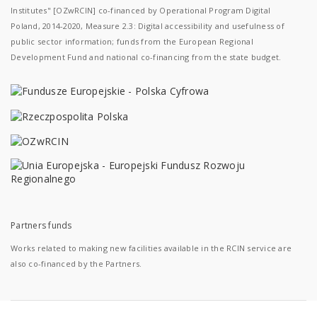
Institutes" [OZwRCIN] co-financed by Operational Program Digital
Poland, 2014-2020, Measure 2.3: Digital accessibility and usefulness of
public sector information; funds from the European Regional
Development Fund and national co-financing from the state budget.
Partners funds
Works related to making new facilities available in the RCIN service are
also co-financed by the Partners.