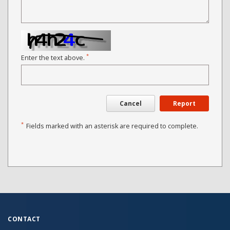
*
Enter the text above.
Cancel
Report
*
Fields marked with an asterisk are required to complete.
CONTACT