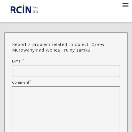
Report a problem related to object: Orłów
Murowany nad Wolicą : ruiny zamku
*
E-mail
*
Comment