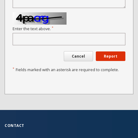
*
Enter the text above.
Cancel
Report
*
Fields marked with an asterisk are required to complete.
CONTACT