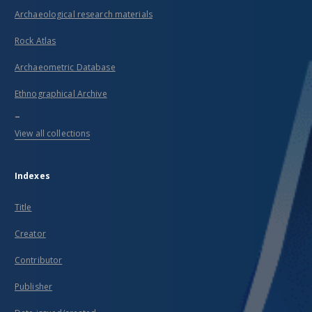
Archaeological research materials
Rock Atlas
Archaeometric Database
Ethnographical Archive
...
View all collections
Indexes
Title
Creator
Contributor
Publisher