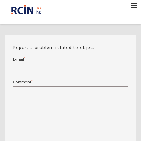
Report a problem related to object:
*
E-mail
*
Comment