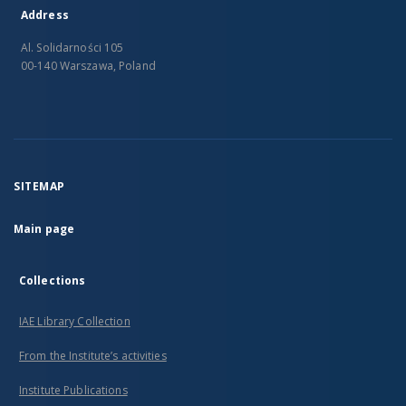
Address
Al. Solidarności 105
00-140 Warszawa, Poland
SITEMAP
Main page
Collections
IAE Library Collection
From the Institute’s activities
Institute Publications