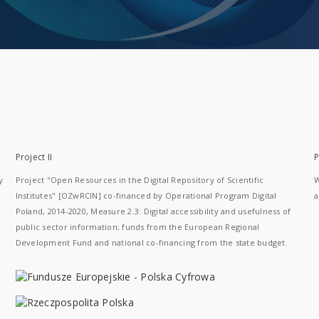
Project II
P
y
Project "Open Resources in the Digital Repository of Scientific
W
Institutes" [OZwRCIN] co-financed by Operational Program Digital
a
Poland, 2014-2020, Measure 2.3: Digital accessibility and usefulness of
public sector information; funds from the European Regional
Development Fund and national co-financing from the state budget.