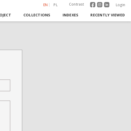
Contrast
EN
PL
Login
OJECT
COLLECTIONS
INDEXES
RECENTLY VIEWED